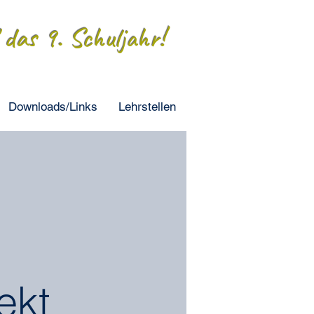
das 9. Schuljahr!
Downloads/Links
Lehrstellen
ekt