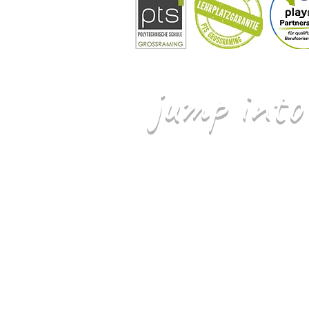
jump into