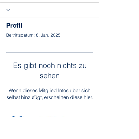
Profil
Beitrittsdatum: 8. Jan. 2025
Es gibt noch nichts zu
sehen
Wenn dieses Mitglied Infos über sich
selbst hinzufügt, erscheinen diese hier.